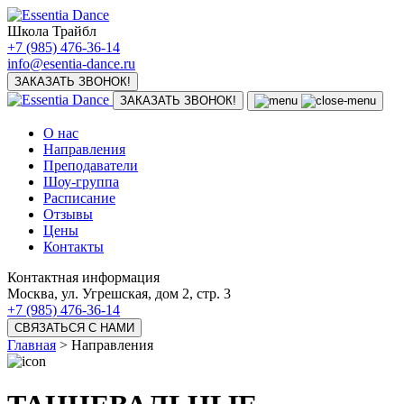
Школа Трайбл
+7 (985) 476-36-14
info@esentia-dance.ru
ЗАКАЗАТЬ ЗВОНОК!
ЗАКАЗАТЬ ЗВОНОК!
О нас
Направления
Преподаватели
Шоу-группа
Расписание
Отзывы
Цены
Контакты
Контактная информация
Москва, ул. Угрешская, дом 2, стр. 3
+7 (985) 476-36-14
СВЯЗАТЬСЯ С НАМИ
Главная
> Направления