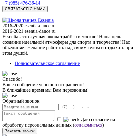
+7 (985) 476-36-14
СВЯЗАТЬСЯ С НАМИ
2016-2020
esentia-dance.ru
2016-2021 esentia-dance.ru
Essentia - это лучшая школа трайбла в москве! Наша цель —
создание идеальной атмосферы для спорта и творчества! Нас
объединяет желание работать над своим телом и отдыхать при
этом душой.
Пользовательнское соглашение
Спасибо!
Ваше сообщение успешно отправлено!
В ближайшее время мы Вам перезвоним!
Обратный звонок
Даю согласие на
обработку персональных данных (
ознакомиться
)
Заказать звонок